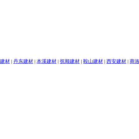
建材
|
丹东建材
|
本溪建材
|
抚顺建材
|
鞍山建材
|
西安建材
|
商