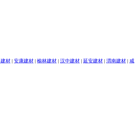
洛建材
|
安康建材
|
榆林建材
|
汉中建材
|
延安建材
|
渭南建材
|
咸