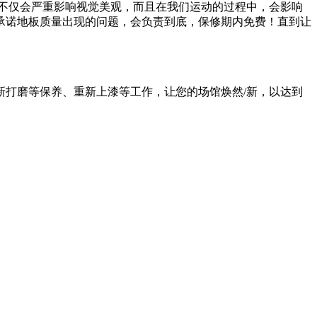
不仅会严重影响视觉美观，而且在我们运动的过程中，会影响
承诺地板质量出现的问题，会负责到底，保修期内免费！直到让
打磨等保养、重新上漆等工作，让您的场馆焕然/新，以达到