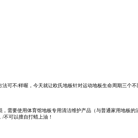
方法可不/样喔，今天就让欧氏地板针对运动地板生命周期三个不
损，需要使用体育馆地板专用清洁维护产品（与普通家用地板的
/不可以擅自打蜡上油！