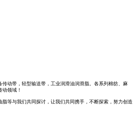
备传动带，轻型输送带，工业润滑油润滑脂。各系列棉纺、麻
传动领域！
油脂等与我们共同探讨，让我们共同携手，不断探索，努力创造