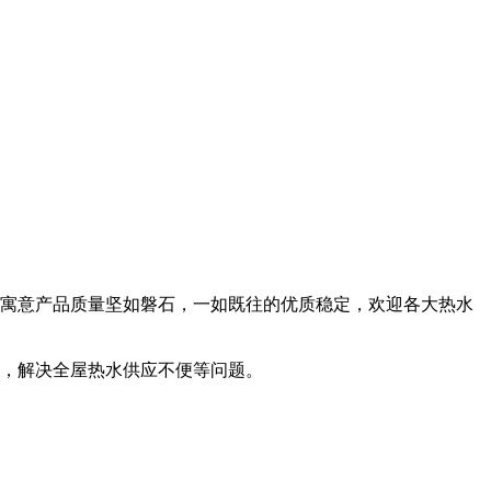
寓意产品质量坚如磐石，一如既往的优质稳定，欢迎各大热水
用，解决全屋热水供应不便等问题。